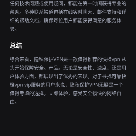
任何技术问题或使用疑问，都能在第一时间获得专业的
帮助。多种联系渠道包括在线实时聊天、邮件支持和详
细的帮助文档，确保每位用户都能获得满意的服务体
验。
总结
综合来看，隐私保护VPN是一款值得推荐的快橙vpn 从
头开始保障安全。产品。无论是安全性、速度、还是用
户体验方面，都展现出了优秀的表现。对于寻找可靠快
橙vpn vip服务的用户来说，隐私保护VPN无疑是一个
值得考虑的选择。立即体验，感受安全畅快的网络自
由。