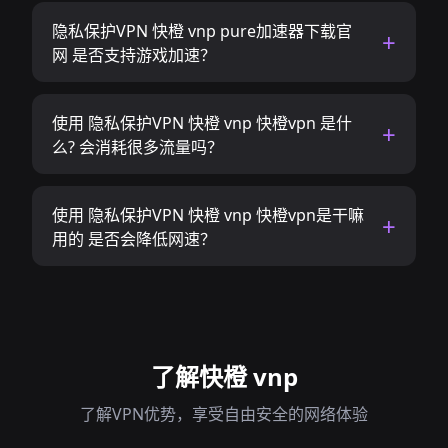
隐私保护VPN 快橙 vnp pure加速器下载官
网 是否支持游戏加速？
使用 隐私保护VPN 快橙 vnp 快橙vpn 是什
么? 会消耗很多流量吗？
使用 隐私保护VPN 快橙 vnp 快橙vpn是干嘛
用的 是否会降低网速？
了解快橙 vnp
了解VPN优势，享受自由安全的网络体验