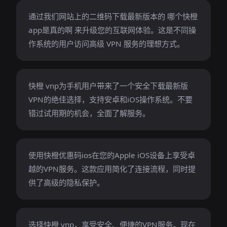
通过我们网站上的二维码下载最新版本的 哪个快橙
app是真的啊 来升级您的互联网体验。这是不同操
作系统的用户访问高级 VPN 服务的理想方式。
快橙 vnp为手机用户带来了一个安全下载最新版
VPN的绝佳选择，支持安卓和iOS操作系统。不要
错过试用期的机会，全面了解服务。
使用快橙优惠码ios在您的Apple iOS设备上享受卓
越的VPN服务。这款应用简化了连接流程，同时提
供了高级的隐私保护。
选择快橙 vnp，享受安全、便捷的VPN服务。现在