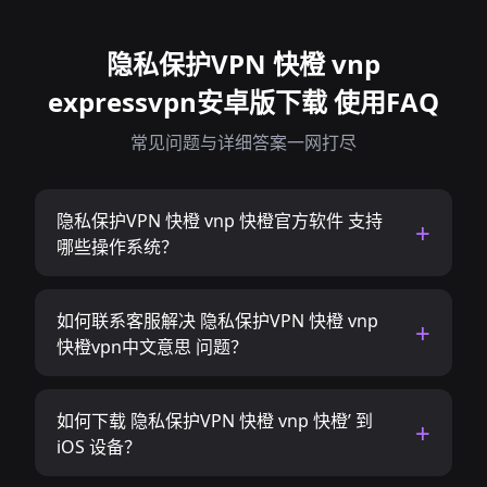
隐私保护VPN 快橙 vnp
expressvpn安卓版下载 使用FAQ
常见问题与详细答案一网打尽
隐私保护VPN 快橙 vnp 快橙官方软件 支持
哪些操作系统？
如何联系客服解决 隐私保护VPN 快橙 vnp
快橙vpn中文意思 问题？
如何下载 隐私保护VPN 快橙 vnp 快橙’ 到
iOS 设备？