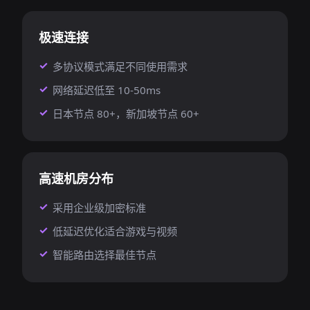
极速连接
多协议模式满足不同使用需求
网络延迟低至 10-50ms
日本节点 80+，新加坡节点 60+
高速机房分布
采用企业级加密标准
低延迟优化适合游戏与视频
智能路由选择最佳节点