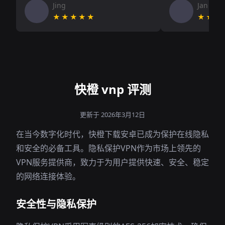
Jing
Jan V
★★★★★
★★★
快橙 vnp 评测
更新于 2026年3月12日
在当今数字化时代，快橙下载安卓已成为保护在线隐私
和安全的必备工具。隐私保护VPN作为市场上领先的
VPN服务提供商，致力于为用户提供快速、安全、稳定
的网络连接体验。
安全性与隐私保护