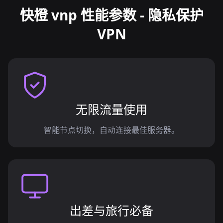
快橙 vnp 性能参数 - 隐私保护
VPN
无限流量使用
智能节点切换，自动连接最佳服务器。
出差与旅行必备