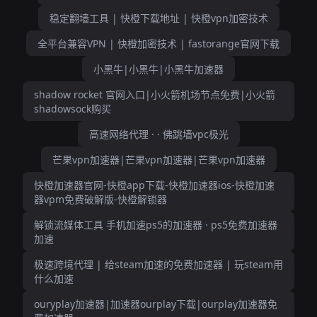
稳定翻墙工具 | 快橙下载地址 | 快橙vpn加密技术
全平台兼容VPN | 快橙加密技术 | fastorange官网下载
小黑牛|小黑牛|小黑牛加速器
shadow rocket 官网入口|小火箭机场节点免费|小火箭
shadowsock购买
高速网络代理 · · 佛跳墙vpc极光
芒果vpn加速器|芒果vpn加速器|芒果vpn加速器
快橙加速器官网-快橙app下载-快橙加速器ios-快橙加速
器vpm免费破解版-快橙解锁器
解锁流媒体工具 手机加速ps5的加速器 · ps5免费加速器
加速
极速跨境代理 | 给steam加速的免费加速器 | 玩steam用
什么加速
ouryplay加速器|加速器ourplay下载|ourplay加速器免