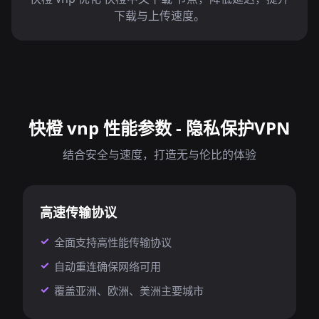
下载与上传速度。
快橙 vnp 性能参数 - 隐私保护VPN
结合安全与速度，打造无与伦比的体验
高速传输协议
全面支持高性能传输协议
自动重连确保网络可用
覆盖亚洲、欧洲、美洲主要城市