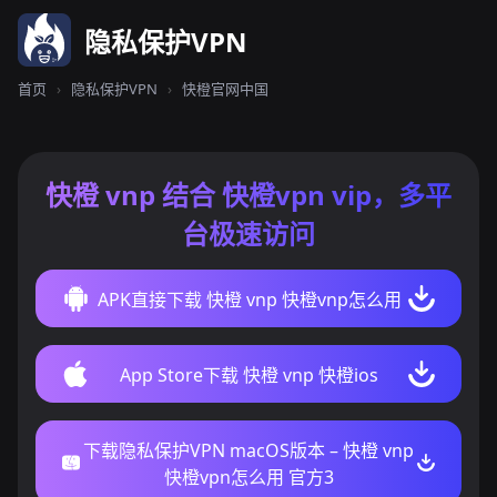
隐私保护VPN
首页
›
隐私保护VPN
›
快橙官网中国
快橙 vnp 结合 快橙vpn vip，多平
台极速访问
APK直接下载 快橙 vnp 快橙vnp怎么用
App Store下载 快橙 vnp 快橙ios
下载隐私保护VPN macOS版本 – 快橙 vnp
快橙vpn怎么用 官方3