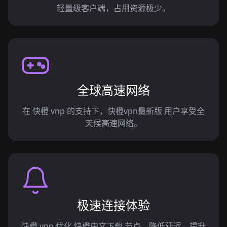
轻量级客户端，占用资源极少。
全球高速网络
在 快橙 vnp 的支持下，快橙vpn最新版 用户享受全
天候高速网络。
极速连接体验
快橙 vnp 优化 快橙中文下载 节点，降低延迟，提升