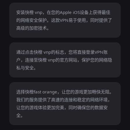
安装快橙 vnp，在您的Apple iOS设备上获得最佳
的网络安全保护。这款VPN易于使用，同时提供了
高级的加密技术。
通过点击快橙 vnp的标志，您将直接登录VPN账
户，连接至快橙 vnp的官方网站，保护您的网络隐
私与安全。
选择快橙fast orange，让您的游戏更加畅快无阻。
我们的服务提供了高速的连接和稳定的网络环境，
让您的游戏体验更加完美，同时确保您的数据安
全。