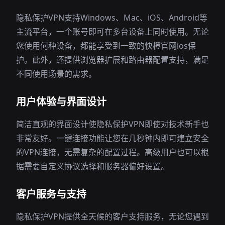
隐私保护VPN支持Windows、Mac、iOS、Android等
主流平台，一个账号即可在多台设备上同时使用。无论
您使用何种设备，都能享受到一致的快橙官网ios保
护。此外，还提供浏览器扩展和路由器配置支持，满足
不同使用场景的需求。
用户体验与界面设计
简洁直观的界面设计使隐私保护VPN即使对技术新手也
非常友好。一键连接功能让您在几秒钟内即可建立安全
的VPN连接，无需复杂的配置过程。高级用户也可以根
据需要自定义协议选择和服务器偏好设置。
客户服务与支持
隐私保护VPN提供全天候的客户支持服务，无论您遇到